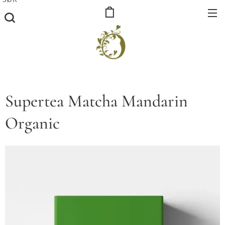
Supertea Matcha Mandarin
Organic