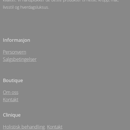
livsstil og hverdagsluksus.
Informasjon
Personvern
Salgsbetingelser
Boutique
Om oss
Kontakt
Clinique
Holistisk behandling
.
Kontakt