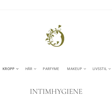
KROPP
HÅR
PARFYME
MAKEUP
LIVSSTIL
INTIMHYGIENE