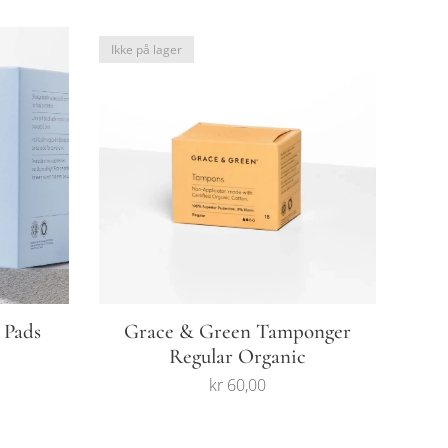
Ikke på lager
 Pads
Grace & Green Tamponger
Regular Organic
kr
60,00