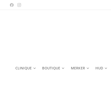
CLINIQUE
BOUTIQUE
MERKER
HUD