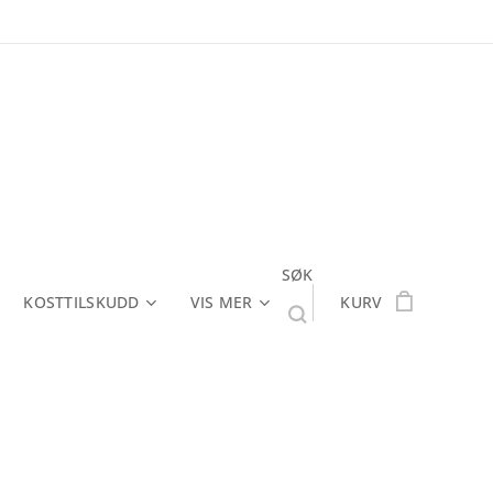
SØK
KOSTTILSKUDD
VIS MER
KURV