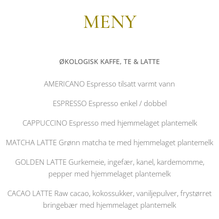
MENY
ØKOLOGISK KAFFE, TE & LATTE
AMERICANO Espresso tilsatt varmt vann
ESPRESSO Espresso enkel / dobbel
CAPPUCCINO Espresso med hjemmelaget plantemelk
MATCHA LATTE Grønn matcha te med hjemmelaget plantemelk
GOLDEN LATTE Gurkemeie, ingefær, kanel, kardemomme,
pepper med hjemmelaget plantemelk
CACAO LATTE Raw cacao, kokossukker, vaniljepulver, frystørret
bringebær med hjemmelaget plantemelk