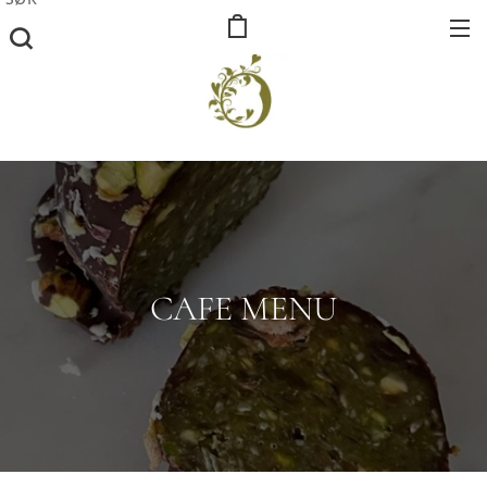
CAFE MENU