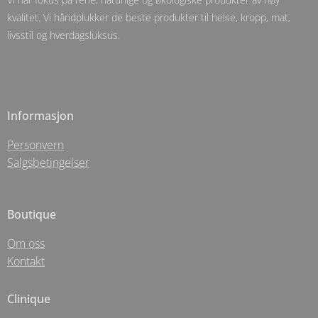
kvalitet. Vi håndplukker de beste produkter til helse, kropp, mat,
livsstil og hverdagsluksus.
Informasjon
Personvern
Salgsbetingelser
Boutique
Om oss
Kontakt
Clinique