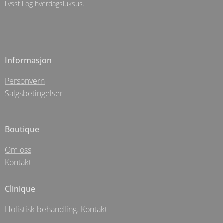
livsstil og hverdagsluksus.
Informasjon
Personvern
Salgsbetingelser
Boutique
Om oss
Kontakt
Clinique
Holistisk behandling
.
Kontakt