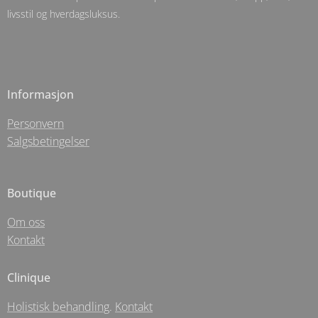
livsstil og hverdagsluksus.
Informasjon
Personvern
Salgsbetingelser
Boutique
Om oss
Kontakt
Clinique
Holistisk behandling
.
Kontakt