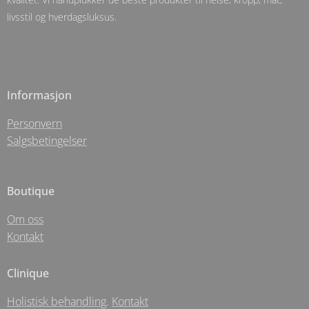
livsstil og hverdagsluksus.
Informasjon
Personvern
Salgsbetingelser
Boutique
Om oss
Kontakt
Clinique
Holistisk behandling
.
Kontakt