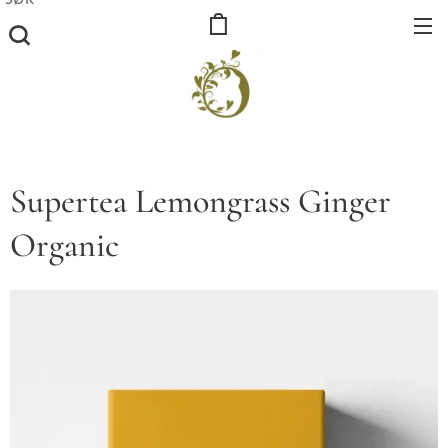
Supertea Lemongrass Ginger
Organic