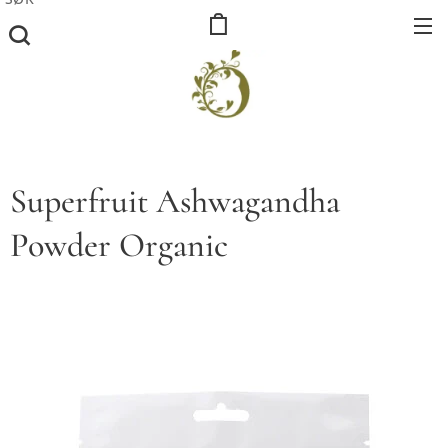
Superfruit Ashwagandha
Powder Organic