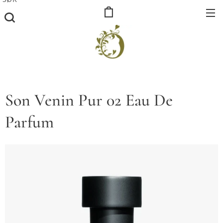
Son Venin Pur 02 Eau De
Parfum