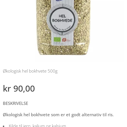
Økologisk hel bokhvete 500g
kr
90,00
BESKRIVELSE
Økologisk hel bokhvete som er et godt alternativ til ris.
Kilde til jern, kalium og kalsium