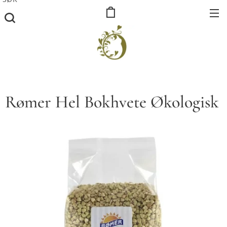
Rømer Hel Bokhvete Økologisk