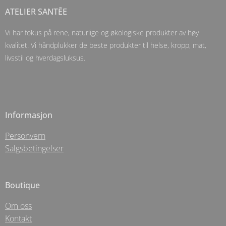
ATELIER SANTĒE
Vi har fokus på rene, naturlige og økologiske produkter av høy
kvalitet. Vi håndplukker de beste produkter til helse, kropp, mat,
livsstil og hverdagsluksus.
Informasjon
Personvern
Salgsbetingelser
Boutique
Om oss
Kontakt