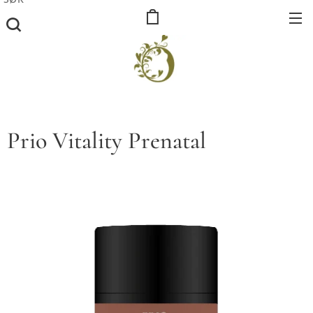
Prio Vitality Prenatal