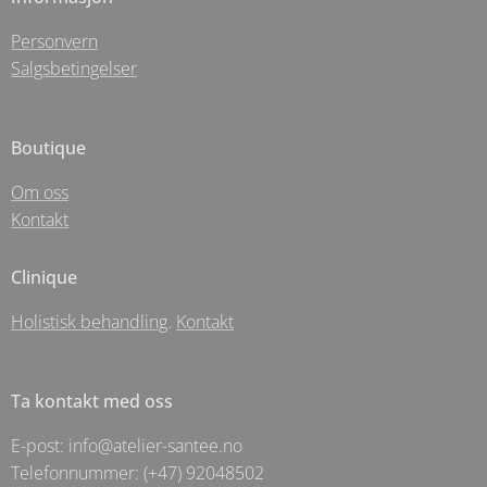
Personvern
Salgsbetingelser
Boutique
Om oss
Kontakt
Clinique
Holistisk behandling
.
Kontakt
Ta kontakt med oss
E-post: info@atelier-santee.no
Telefonnummer: (+47) 92048502