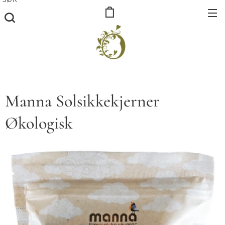
Manna Solsikkekjerner
Økologisk