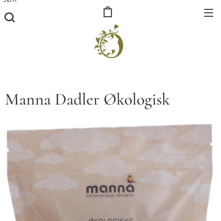
Manna Dadler Økologisk