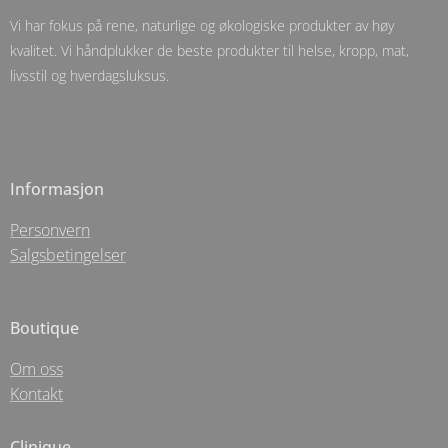
Vi har fokus på rene, naturlige og økologiske produkter av høy
kvalitet. Vi håndplukker de beste produkter til helse, kropp, mat,
livsstil og hverdagsluksus.
Informasjon
Personvern
Salgsbetingelser
Boutique
Om oss
Kontakt
Clinique