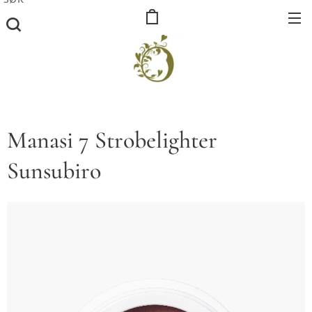
Manasi 7 Strobelighter
Sunsubiro