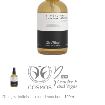
Økologisk koffein infusjon til hodebunn 100ml