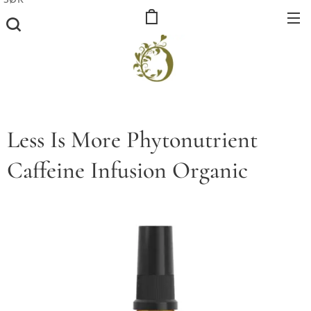
Less Is More Phytonutrient
Caffeine Infusion Organic