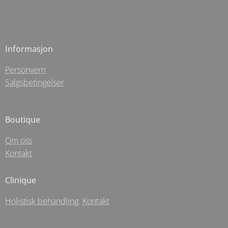
Informasjon
Personvern
Salgsbetingelser
Boutique
Om oss
Kontakt
Clinique
Holistisk behandling
.
Kontakt