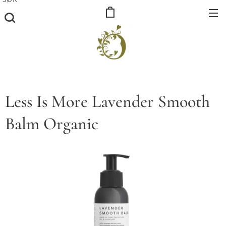
Less Is More Lavender Smooth
Balm Organic