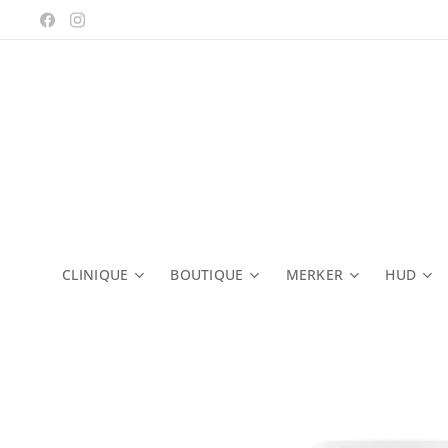
CLINIQUE
BOUTIQUE
MERKER
HUD