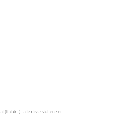
.
 (ftalater) - alle disse stoffene er