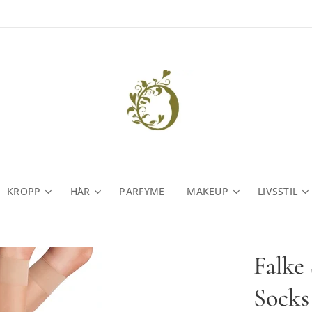
KROPP
HÅR
PARFYME
MAKEUP
LIVSSTIL
Falke
Socks 