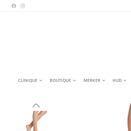
CLINIQUE
BOUTIQUE
MERKER
HUD