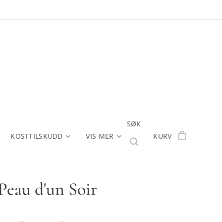
SØK
KOSTTILSKUDD
VIS MER
KURV
Peau d'un Soir