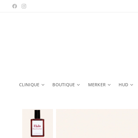
CLINIQUE
BOUTIQUE
MERKER
HUD