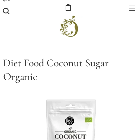
Diet Food Coconut Sugar
Organic