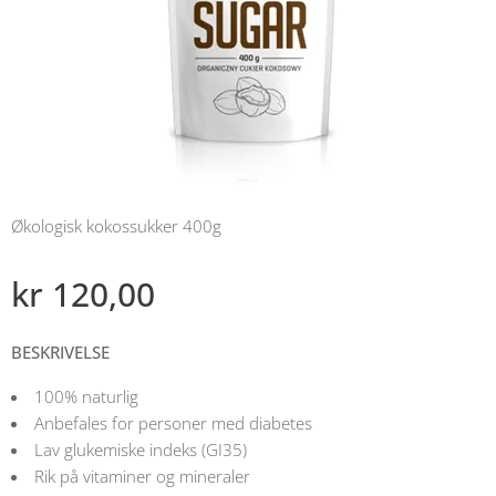
Økologisk kokossukker 400g
kr
120,00
BESKRIVELSE
100% naturlig
Anbefales for personer med diabetes
Lav glukemiske indeks (GI35)
Rik på vitaminer og mineraler