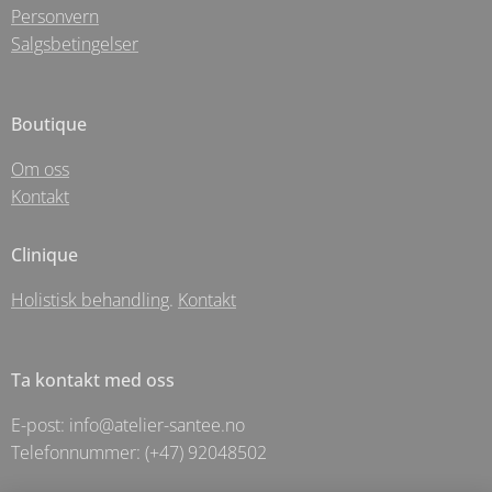
Personvern
Salgsbetingelser
Boutique
Om oss
Kontakt
Clinique
Holistisk behandling
.
Kontakt
Ta kontakt med oss
E-post: info@atelier-santee.no
Telefonnummer: (+47) 92048502