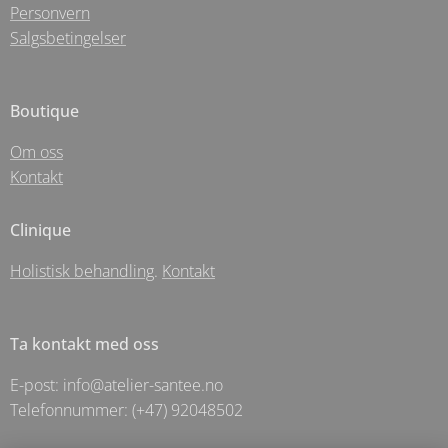
Personvern
Salgsbetingelser
Boutique
Om oss
Kontakt
Clinique
Holistisk behandling
.
Kontakt
Ta kontakt med oss
E-post: info@atelier-santee.no
Telefonnummer: (+47) 92048502