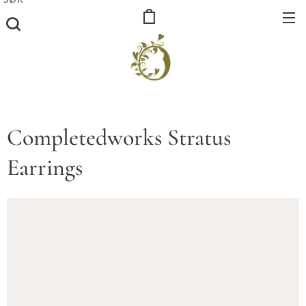
Completedworks Stratus
Earrings