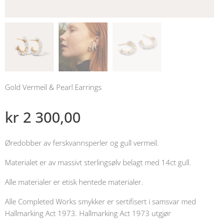
Gold Vermeil & Pearl Earrings
kr
2 300,00
Øredobber av ferskvannsperler og gull vermeil.
Materialet er av massivt sterlingsølv belagt med 14ct gull.
Alle materialer er etisk hentede materialer.
Alle Completed Works smykker er sertifisert i samsvar med
Hallmarking Act 1973. Hallmarking Act 1973 utgjør