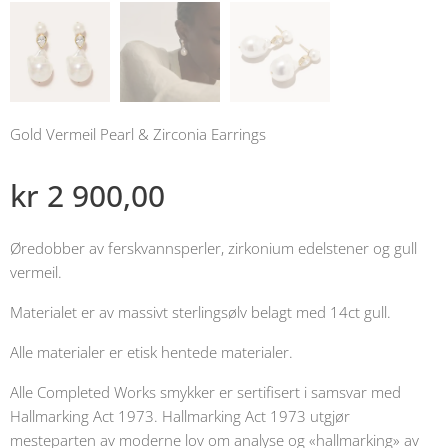
Gold Vermeil Pearl & Zirconia Earrings
kr
2 900,00
Øredobber av ferskvannsperler, zirkonium edelstener og gull
vermeil.
Materialet er av massivt sterlingsølv belagt med 14ct gull.
Alle materialer er etisk hentede materialer.
Alle Completed Works smykker er sertifisert i samsvar med
Hallmarking Act 1973. Hallmarking Act 1973 utgjør
mesteparten av moderne lov om analyse og «hallmarking» av