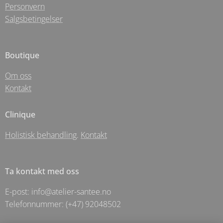
Personvern
Salgsbetingelser
Boutique
Om oss
Kontakt
Clinique
Holistisk behandling
.
Kontakt
Ta kontakt med oss
E-post: info@atelier-santee.no
Telefonnummer: (+47) 92048502