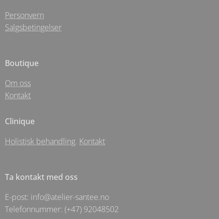
Personvern
Salgsbetingelser
Boutique
Om oss
Kontakt
Clinique
Holistisk behandling
.
Kontakt
Ta kontakt med oss
E-post: info@atelier-santee.no
Telefonnummer: (+47) 92048502