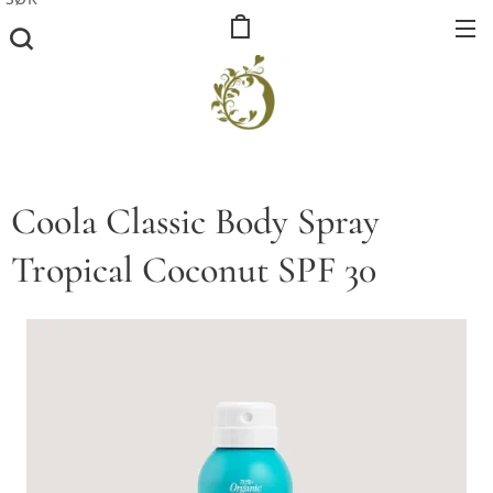
Coola Classic Body Spray
Tropical Coconut SPF 30