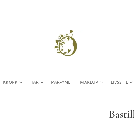
KROPP
HÅR
PARFYME
MAKEUP
LIVSSTIL
Basti