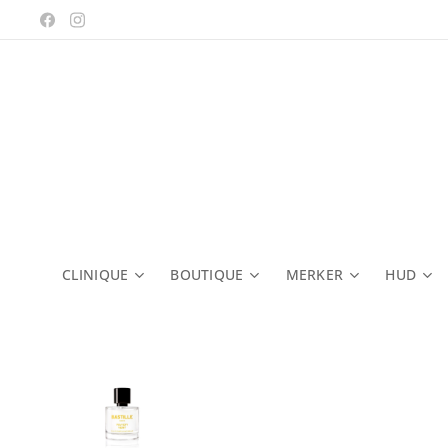
CLINIQUE
BOUTIQUE
MERKER
HUD