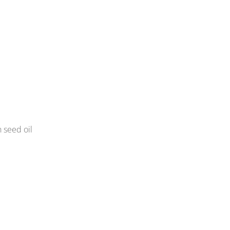
 seed oil