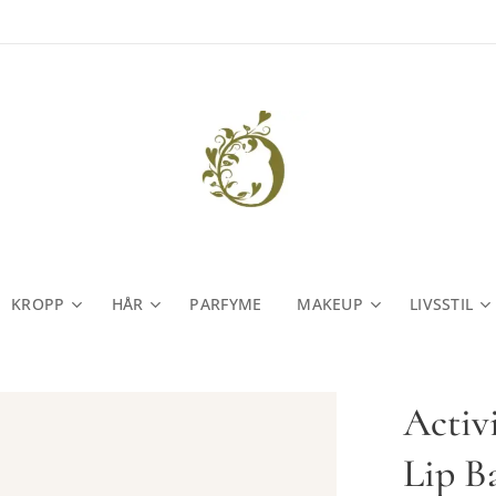
KROPP
HÅR
PARFYME
MAKEUP
LIVSSTIL
Activ
Lip B