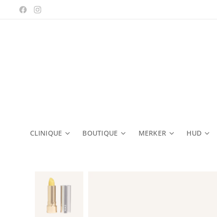
CLINIQUE
BOUTIQUE
MERKER
HUD