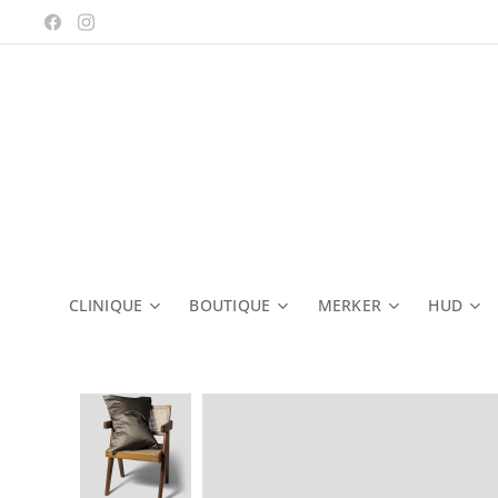
CLINIQUE
BOUTIQUE
MERKER
HUD