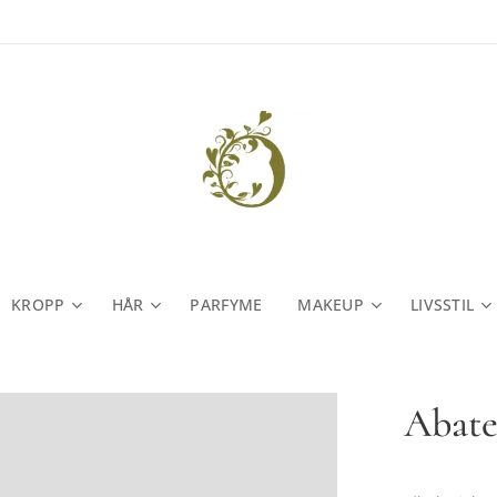
KROPP
HÅR
PARFYME
MAKEUP
LIVSSTIL
Abate